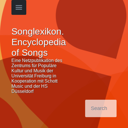
Songlexikon.
Encyclopedia
of Songs
Eine Netzpublikation des
Zentrums für Populäre
Kultur und Musik der
Universität Freiburg in
Kooperation mit Schott
Music und der HS
Düsseldorf