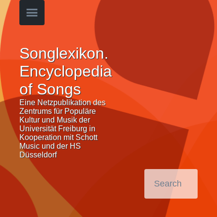
Songlexikon.
Encyclopedia
of Songs
Eine Netzpublikation des
Zentrums für Populäre
Kultur und Musik der
Universität Freiburg in
Kooperation mit Schott
Music und der HS
Düsseldorf