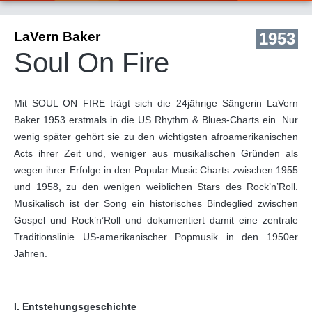
LaVern Baker
1953
Soul On Fire
Mit SOUL ON FIRE trägt sich die 24jährige Sängerin LaVern
Baker 1953 erstmals in die US Rhythm & Blues-Charts ein. Nur
wenig später gehört sie zu den wichtigsten afroamerikanischen
Acts ihrer Zeit und, weniger aus musikalischen Gründen als
wegen ihrer Erfolge in den Popular Music Charts zwischen 1955
und 1958, zu den wenigen weiblichen Stars des Rock’n’Roll.
Musikalisch ist der Song ein historisches Bindeglied zwischen
Gospel und Rock’n’Roll und dokumentiert damit eine zentrale
Traditionslinie US-amerikanischer Popmusik in den 1950er
Jahren.
I. Entstehungsgeschichte