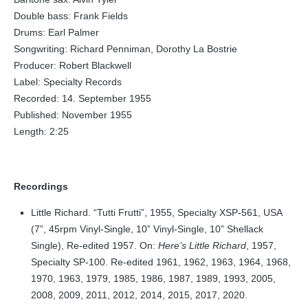
Double bass: Frank Fields
Drums: Earl Palmer
Songwriting: Richard Penniman, Dorothy La Bostrie
Producer: Robert Blackwell
Label: Specialty Records
Recorded: 14. September 1955
Published: November 1955
Length: 2:25
Recordings
Little Richard. “Tutti Frutti”, 1955, Specialty XSP-561, USA
(7”, 45rpm Vinyl-Single, 10” Vinyl-Single, 10” Shellack
Single), Re-edited 1957. On:
Here’s Little Richard
, 1957,
Specialty SP-100. Re-edited 1961, 1962, 1963, 1964, 1968,
1970, 1963, 1979, 1985, 1986, 1987, 1989, 1993, 2005,
2008, 2009, 2011, 2012, 2014, 2015, 2017, 2020.