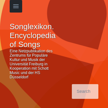
Songlexikon.
Encyclopedia
of Songs
Eine Netzpublikation des
Zentrums für Populäre
Kultur und Musik der
Universität Freiburg in
Kooperation mit Schott
Music und der HS
Düsseldorf