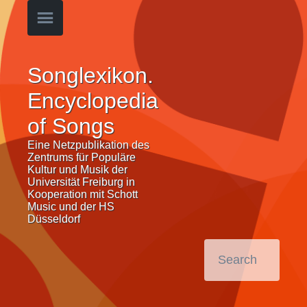
Songlexikon.
Encyclopedia
of Songs
Eine Netzpublikation des
Zentrums für Populäre
Kultur und Musik der
Universität Freiburg in
Kooperation mit Schott
Music und der HS
Düsseldorf