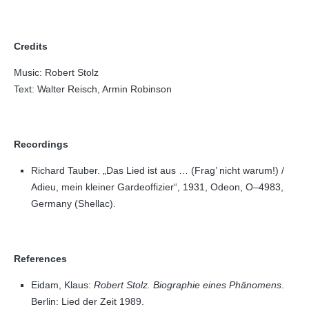
Credits
Music: Robert Stolz
Text: Walter Reisch, Armin Robinson
Recordings
Richard Tauber. „Das Lied ist aus … (Frag’ nicht warum!) /
Adieu, mein kleiner Gardeoffizier“, 1931, Odeon, O–4983,
Germany (Shellac).
References
Eidam, Klaus:
Robert Stolz. Biographie eines Phänomens
.
Berlin: Lied der Zeit 1989.