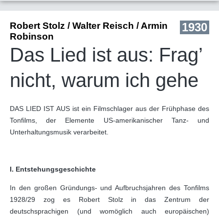
Robert Stolz / Walter Reisch / Armin
1930
Robinson
Das Lied ist aus: Frag’
nicht, warum ich gehe
DAS LIED IST AUS ist ein Filmschlager aus der Frühphase des
Tonfilms, der Elemente US-amerikanischer Tanz- und
Unterhaltungsmusik verarbeitet.
I. Entstehungsgeschichte
In den großen Gründungs- und Aufbruchsjahren des Tonfilms
1928/29 zog es Robert Stolz in das Zentrum der
deutschsprachigen (und womöglich auch europäischen)