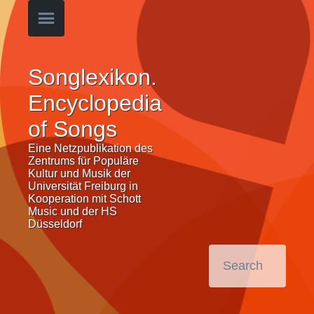
Songlexikon.
Encyclopedia
of Songs
Eine Netzpublikation des
Zentrums für Populäre
Kultur und Musik der
Universität Freiburg in
Kooperation mit Schott
Music und der HS
Düsseldorf