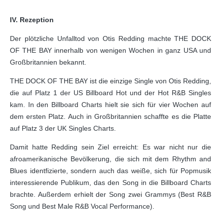
IV. Rezeption
Der plötzliche Unfalltod von Otis Redding machte THE DOCK
OF THE BAY innerhalb von wenigen Wochen in ganz USA und
Großbritannien bekannt.
THE DOCK OF THE BAY ist die einzige Single von Otis Redding,
die auf Platz 1 der US Billboard Hot und der Hot R&B Singles
kam. In den Billboard Charts hielt sie sich für vier Wochen auf
dem ersten Platz. Auch in Großbritannien schaffte es die Platte
auf Platz 3 der UK Singles Charts.
Damit hatte Redding sein Ziel erreicht: Es war nicht nur die
afroamerikanische Bevölkerung, die sich mit dem Rhythm and
Blues identfizierte, sondern auch das weiße, sich für Popmusik
interessierende Publikum, das den Song in die Billboard Charts
brachte. Außerdem erhielt der Song zwei Grammys (Best R&B
Song und Best Male R&B Vocal Performance).