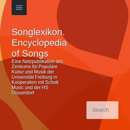
Songlexikon.
Encyclopedia
of Songs
Eine Netzpublikation des
Zentrums für Populäre
Kultur und Musik der
Universität Freiburg in
Kooperation mit Schott
Music und der HS
Düsseldorf