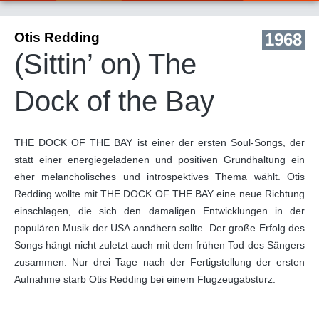
Otis Redding
1968
(Sittin’ on) The
Dock of the Bay
THE DOCK OF THE BAY ist einer der ersten Soul-Songs, der
statt einer energiegeladenen und positiven Grundhaltung ein
eher melancholisches und introspektives Thema wählt. Otis
Redding wollte mit THE DOCK OF THE BAY eine neue Richtung
einschlagen, die sich den damaligen Entwicklungen in der
populären Musik der USA annähern sollte. Der große Erfolg des
Songs hängt nicht zuletzt auch mit dem frühen Tod des Sängers
zusammen. Nur drei Tage nach der Fertigstellung der ersten
Aufnahme starb Otis Redding bei einem Flugzeugabsturz.