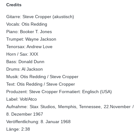
Credits
Gitarre: Steve Cropper (akustisch)
Vocals: Otis Redding
Piano: Booker T. Jones
Trumpet: Wayne Jackson
Tenorsax: Andrew Love
Horn / Sax: XXX
Bass: Donald Dunn
Drums: Al Jackson
Musik: Otis Redding / Steve Cropper
Text: Otis Redding / Steve Cropper
Produzent: Steve Cropper Formatiert: Englisch (USA)
Label: Volt/Atco
Aufnahme: Stax Studios, Memphis, Tennessee, 22.November /
8. Dezember 1967
Veröffentlichung: 8. Januar 1968
Länge: 2:38