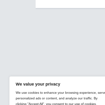
We value your privacy
We use cookies to enhance your browsing experience, serv
personalized ads or content, and analyze our traffic. By
clicking "Accept All", you consent to our use of cookies.