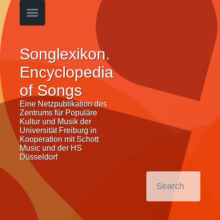
Songlexikon.
Encyclopedia
of Songs
Eine Netzpublikation des
Zentrums für Populäre
Kultur und Musik der
Universität Freiburg in
Kooperation mit Schott
Music und der HS
Düsseldorf