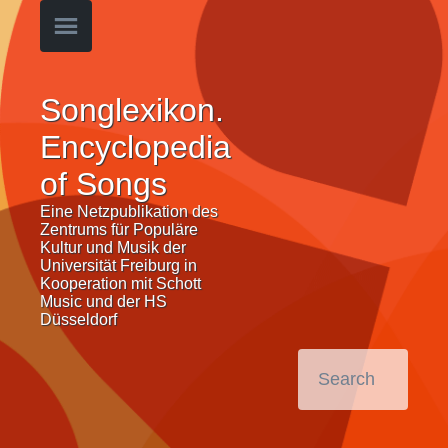
Songlexikon.
Encyclopedia
of Songs
Eine Netzpublikation des
Zentrums für Populäre
Kultur und Musik der
Universität Freiburg in
Kooperation mit Schott
Music und der HS
Düsseldorf