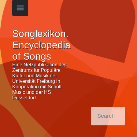
Songlexikon.
Encyclopedia
of Songs
Eine Netzpublikation des
Zentrums für Populäre
Kultur und Musik der
Universität Freiburg in
Kooperation mit Schott
Music und der HS
Düsseldorf