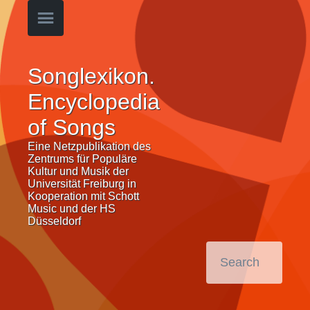
Songlexikon.
Encyclopedia
of Songs
Eine Netzpublikation des
Zentrums für Populäre
Kultur und Musik der
Universität Freiburg in
Kooperation mit Schott
Music und der HS
Düsseldorf