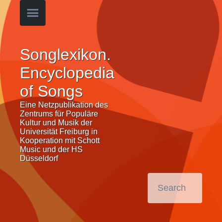
Songlexikon.
Encyclopedia
of Songs
Eine Netzpublikation des
Zentrums für Populäre
Kultur und Musik der
Universität Freiburg in
Kooperation mit Schott
Music und der HS
Düsseldorf