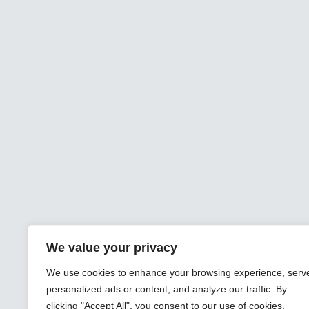
We value your privacy
We use cookies to enhance your browsing experience, serv
personalized ads or content, and analyze our traffic. By
clicking "Accept All", you consent to our use of cookies.