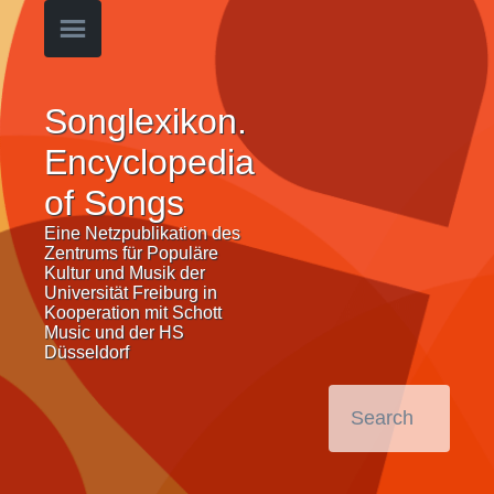
Songlexikon.
Encyclopedia
of Songs
Eine Netzpublikation des
Zentrums für Populäre
Kultur und Musik der
Universität Freiburg in
Kooperation mit Schott
Music und der HS
Düsseldorf