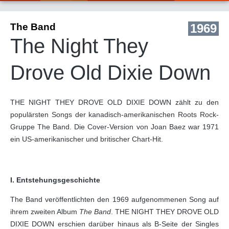
The Band
1969
The Night They
Drove Old Dixie Down
THE NIGHT THEY DROVE OLD DIXIE DOWN zählt zu den
populärsten Songs der kanadisch-amerikanischen Roots Rock-
Gruppe The Band. Die Cover-Version von Joan Baez war 1971
ein US-amerikanischer und britischer Chart-Hit.
I. Entstehungsgeschichte
The Band veröffentlichten den 1969 aufgenommenen Song auf
ihrem zweiten Album
The Band
. THE NIGHT THEY DROVE OLD
DIXIE DOWN erschien darüber hinaus als B-Seite der Singles