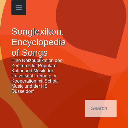
Songlexikon.
Encyclopedia
of Songs
Eine Netzpublikation des
Zentrums für Populäre
Kultur und Musik der
Universität Freiburg in
Kooperation mit Schott
Music und der HS
Düsseldorf