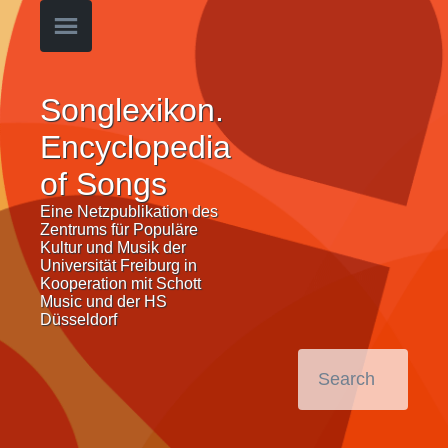
Songlexikon.
Encyclopedia
of Songs
Eine Netzpublikation des
Zentrums für Populäre
Kultur und Musik der
Universität Freiburg in
Kooperation mit Schott
Music und der HS
Düsseldorf