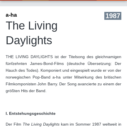
a-ha
1987
The Living
Daylights
THE LIVING DAYLIGHTS ist der Titelsong des gleichnamigen
fünfzehnten James-Bond-Films (deutsche Übersetzung: Der
Hauch des Todes). Komponiert und eingespielt wurde er von der
norwegischen Pop-Band a-ha unter Mitwirkung des britischen
Filmkomponisten John Barry. Der Song avancierte zu einem der
größten Hits der Band.
I. Entstehungsgeschichte
Der Film
The Living Daylights
kam im Sommer 1987 weltweit in