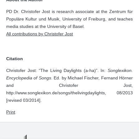
PD Dr. Christofer Jost is research associate at the Zentrum für
Populäre Kultur und Musik, University of Freiburg, and teaches
media studies at the University of Basel.
All contributions by Christofer Jost
Citation
Christofer Jost: “The Living Daylights (a-ha)”. In:
Songlexikon.
Encyclopedia of Songs
. Ed. by Michael Fischer, Fernand Hörner
and Christofer Jost,
http://www.songlexikon.de/songs/thelivingdaylights, 08/2013
[revised 03/2014].
Print