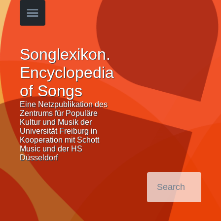
Songlexikon.
Encyclopedia
of Songs
Eine Netzpublikation des
Zentrums für Populäre
Kultur und Musik der
Universität Freiburg in
Kooperation mit Schott
Music und der HS
Düsseldorf