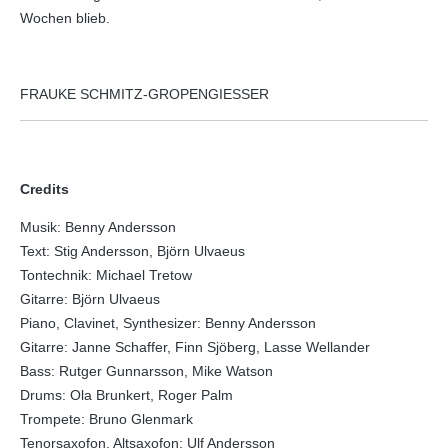
Wochen blieb.
FRAUKE SCHMITZ-GROPENGIESSER
Credits
Musik: Benny Andersson
Text: Stig Andersson, Björn Ulvaeus
Tontechnik: Michael Tretow
Gitarre: Björn Ulvaeus
Piano, Clavinet, Synthesizer: Benny Andersson
Gitarre: Janne Schaffer, Finn Sjöberg, Lasse Wellander
Bass: Rutger Gunnarsson, Mike Watson
Drums: Ola Brunkert, Roger Palm
Trompete: Bruno Glenmark
Tenorsaxofon, Altsaxofon: Ulf Andersson