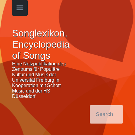
Songlexikon.
Encyclopedia
of Songs
Eine Netzpublikation des
Zentrums für Populäre
Kultur und Musik der
Universität Freiburg in
Kooperation mit Schott
Music und der HS
Düsseldorf