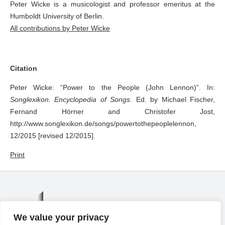
Peter Wicke is a musicologist and professor emeritus at the
Humboldt University of Berlin.
All contributions by Peter Wicke
Citation
Peter Wicke: “Power to the People (John Lennon)”. In:
Songlexikon. Encyclopedia of Songs
. Ed. by Michael Fischer,
Fernand Hörner and Christofer Jost,
http://www.songlexikon.de/songs/powertothepeoplelennon,
12/2015 [revised 12/2015].
Print
We value your privacy