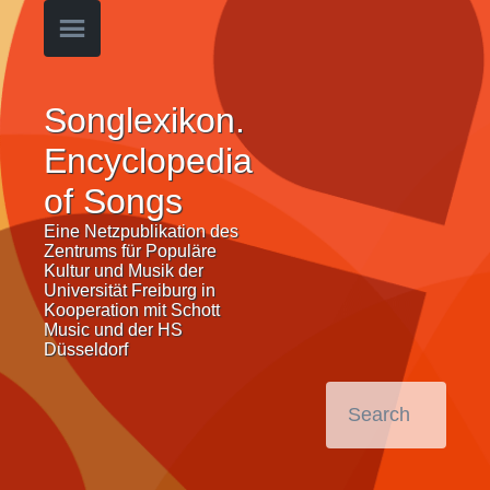
Songlexikon.
Encyclopedia
of Songs
Eine Netzpublikation des
Zentrums für Populäre
Kultur und Musik der
Universität Freiburg in
Kooperation mit Schott
Music und der HS
Düsseldorf