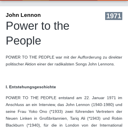
John Lennon
1971
Power to the
People
POWER TO THE PEOPLE war mit der Aufforderung zu direkter
politischer Aktion einer der radikalsten Songs John Lennons.
I. Entstehungsgeschichte
POWER TO THE PEOPLE entstand am 22. Januar 1971 im
Anschluss an ein Interview, das John Lennon (1940-1980) und
seine Frau Yoko Ono (*1933) zwei führenden Vertretern der
Neuen Linken in Großbritannien, Tariq Ali (*1943) und Robin
Blackburn (*1940), für die in London von der International