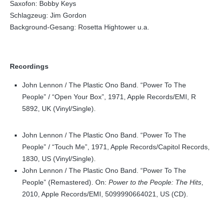
Saxofon: Bobby Keys
Schlagzeug: Jim Gordon
Background-Gesang: Rosetta Hightower u.a.
Recordings
John Lennon / The Plastic Ono Band. “Power To The
People” / “Open Your Box”, 1971, Apple Records/EMI, R
5892, UK (Vinyl/Single).
John Lennon / The Plastic Ono Band. “Power To The
People” / “Touch Me”, 1971, Apple Records/Capitol Records,
1830, US (Vinyl/Single).
John Lennon / The Plastic Ono Band. “Power To The
People” (Remastered). On:
Power to the People: The Hits
,
2010, Apple Records/EMI, 5099990664021, US (CD).