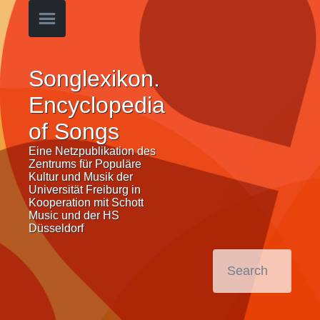
Songlexikon.
Encyclopedia
of Songs
Eine Netzpublikation des
Zentrums für Populäre
Kultur und Musik der
Universität Freiburg in
Kooperation mit Schott
Music und der HS
Düsseldorf