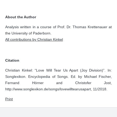
About the Author
Analysis written in a course of Prof. Dr. Thomas Krettenauer at
the University of Paderborn.
All contributions by Christian Kinkel
Citation
Christian Kinkel: “Love Will Tear Us Apart (Joy Division)”. In:
Songlexikon. Encyclopedia of Songs. Ed. by Michael Fischer,
Fernand Hörner and Christofer Jost,
http://www.songlexikon.de/songs/lovewilltearusapart, 11/2018.
Print