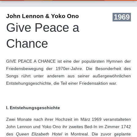
John Lennon & Yoko Ono
1969
Give Peace a
Chance
GIVE PEACE A CHANCE ist eine der populärsten Hymnen der
Friedensbewegung der 1970er-Jahre. Die Besonderheit des
Songs rührt unter anderem aus seiner außergewöhnlichen
Entstehungsgeschichte, die Teil einer Friedensaktion war.
I. Entstehungsgeschichte
Zwei Monate nach ihrer Hochzeit im März 1969 veranstalteten
John Lennon und Yoko Ono ihr zweites Bed-In im Zimmer 1742
des
Queen Elizabeth Hotel
in Montreal. Die zuvor geplante