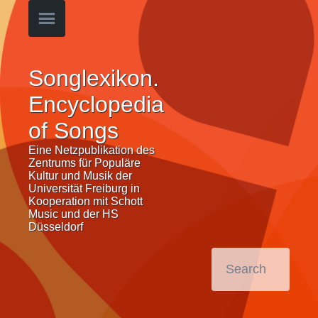
Songlexikon.
Encyclopedia
of Songs
Eine Netzpublikation des
Zentrums für Populäre
Kultur und Musik der
Universität Freiburg in
Kooperation mit Schott
Music und der HS
Düsseldorf