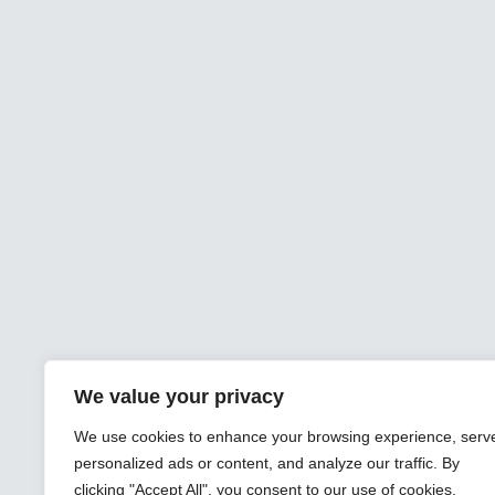
We value your privacy
We use cookies to enhance your browsing experience, serv
personalized ads or content, and analyze our traffic. By
clicking "Accept All", you consent to our use of cookies.