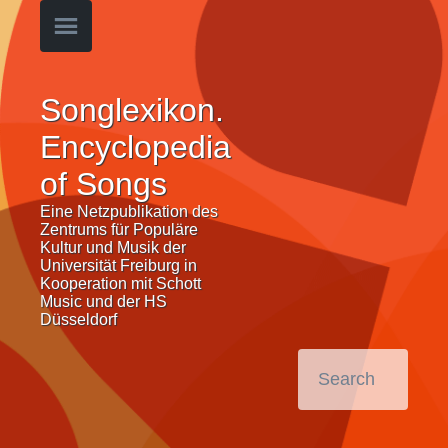
Songlexikon.
Encyclopedia
of Songs
Eine Netzpublikation des
Zentrums für Populäre
Kultur und Musik der
Universität Freiburg in
Kooperation mit Schott
Music und der HS
Düsseldorf