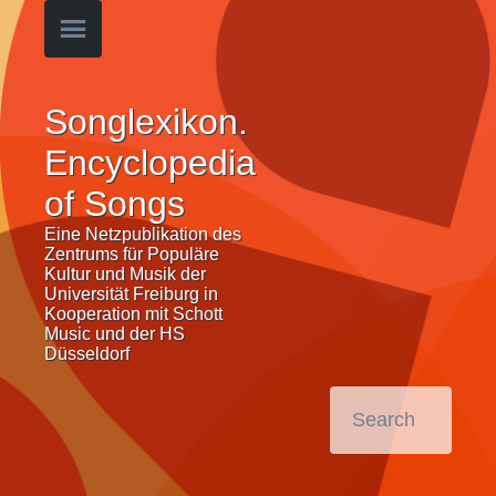
Songlexikon.
Encyclopedia
of Songs
Eine Netzpublikation des
Zentrums für Populäre
Kultur und Musik der
Universität Freiburg in
Kooperation mit Schott
Music und der HS
Düsseldorf