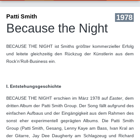
Patti Smith
1978
Because the Night
BECAUSE THE NIGHT ist Smiths größter kommerzieller Erfolg
und leitete gleichzeitig den Rückzug der Künstlerin aus dem
Rock’n’Roll-Business ein.
I. Entstehungsgeschichte
BECAUSE THE NIGHT erschien im März 1978 auf
Easter
, dem
dritten Album der Patti Smith Group. Der Song fällt aufgrund des
einfachen Aufbaus und der Eingängigkeit aus dem Rahmen des
sonst eher experimentell geprägten Albums. Die Patti Smith
Group (Patti Smith, Gesang, Lenny Kaye am Bass, Ivan Kral an
der Gitarre, Jay Dee Daugherty am Schlagzeug und Richard