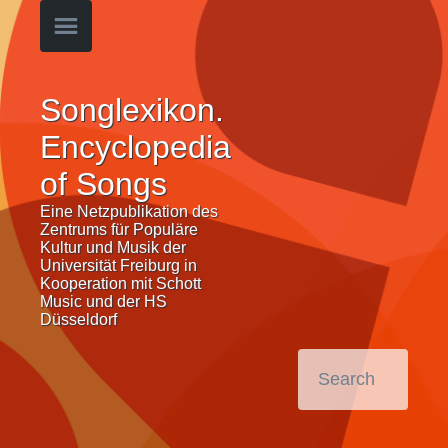
Songlexikon.
Encyclopedia
of Songs
Eine Netzpublikation des
Zentrums für Populäre
Kultur und Musik der
Universität Freiburg in
Kooperation mit Schott
Music und der HS
Düsseldorf