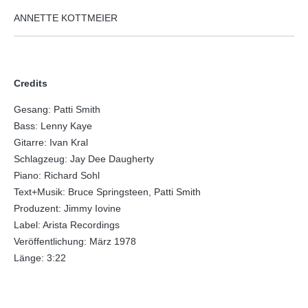
ANNETTE KOTTMEIER
Credits
Gesang: Patti Smith
Bass: Lenny Kaye
Gitarre: Ivan Kral
Schlagzeug: Jay Dee Daugherty
Piano: Richard Sohl
Text+Musik: Bruce Springsteen, Patti Smith
Produzent: Jimmy Iovine
Label: Arista Recordings
Veröffentlichung: März 1978
Länge: 3:22