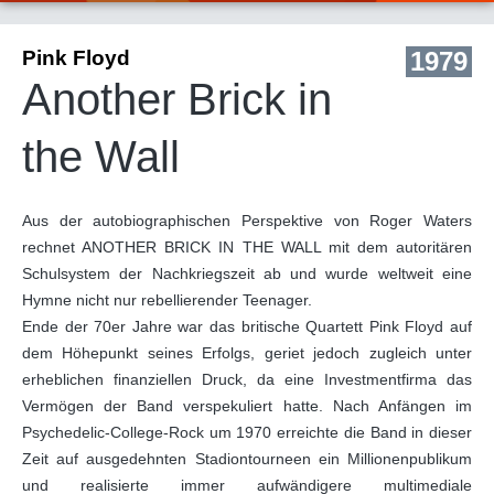
Pink Floyd
1979
Another Brick in
the Wall
Aus der autobiographischen Perspektive von Roger Waters
rechnet ANOTHER BRICK IN THE WALL mit dem autoritären
Schulsystem der Nachkriegszeit ab und wurde weltweit eine
Hymne nicht nur rebellierender Teenager.
Ende der 70er Jahre war das britische Quartett Pink Floyd auf
dem Höhepunkt seines Erfolgs, geriet jedoch zugleich unter
erheblichen finanziellen Druck, da eine Investmentfirma das
Vermögen der Band verspekuliert hatte. Nach Anfängen im
Psychedelic-College-Rock um 1970 erreichte die Band in dieser
Zeit auf ausgedehnten Stadiontourneen ein Millionenpublikum
und realisierte immer aufwändigere multimediale