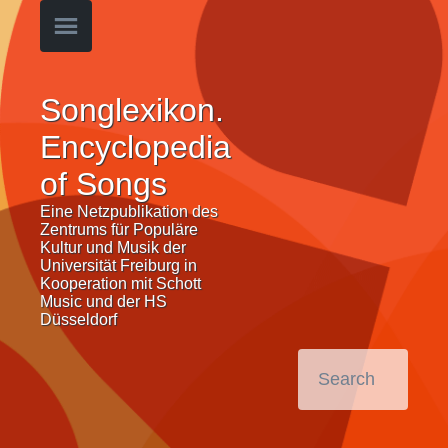
Songlexikon.
Encyclopedia
of Songs
Eine Netzpublikation des
Zentrums für Populäre
Kultur und Musik der
Universität Freiburg in
Kooperation mit Schott
Music und der HS
Düsseldorf