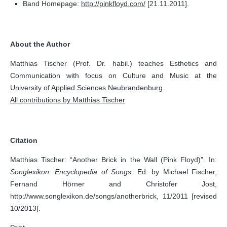
Band Homepage:
http://pinkfloyd.com/
[21.11.2011].
About the Author
Matthias Tischer (Prof. Dr. habil.) teaches Esthetics and
Communication with focus on Culture and Music at the
University of Applied Sciences Neubrandenburg.
All contributions by Matthias Tischer
Citation
Matthias Tischer: “Another Brick in the Wall (Pink Floyd)”. In:
Songlexikon. Encyclopedia of Songs
. Ed. by Michael Fischer,
Fernand Hörner and Christofer Jost,
http://www.songlexikon.de/songs/anotherbrick, 11/2011 [revised
10/2013].